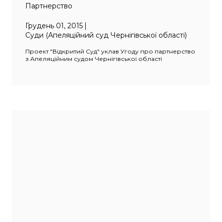
Партнерство
Грудень 01, 2015
Суди (Апеляційний суд Чернігівської області)
Проект "Відкритий Суд" уклав Угоду про партнерство
з Апеляційним судом Чернігівської області