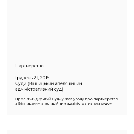
Партнерство
Грудень 21, 2015
Суди (Вінницький апеляційний
адміністративний суд)
Проект «Відкритий Суд» уклав угоду про партнерство
з Вінницьким апеляційним адміністративним судом