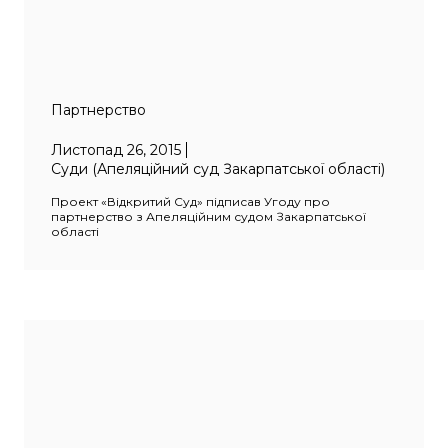
Партнерство
Листопад 26, 2015
Суди (Апеляційний суд Закарпатської області)
Проект «Відкритий Суд» підписав Угоду про
партнерство з Апеляційним судом Закарпатської
області