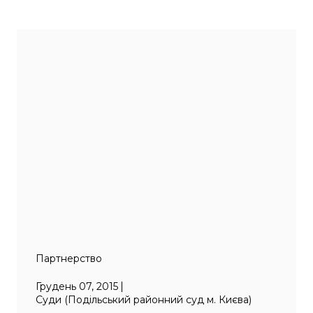
Партнерство
Грудень 07, 2015
Суди (Подільський районний суд м. Києва)