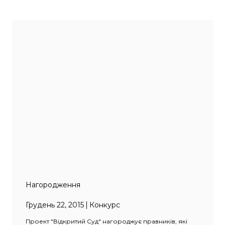
Нагородження
Грудень 22, 2015
Конкурс
Проект "Відкритий Суд" нагороджує правників, які