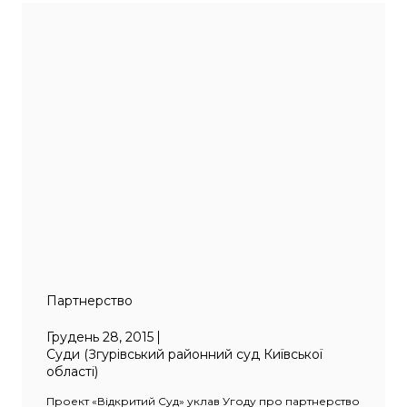
Партнерство
Грудень 28, 2015
Суди (Згурівський районний суд Київської
області)
Проект «Відкритий Суд» уклав Угоду про партнерство