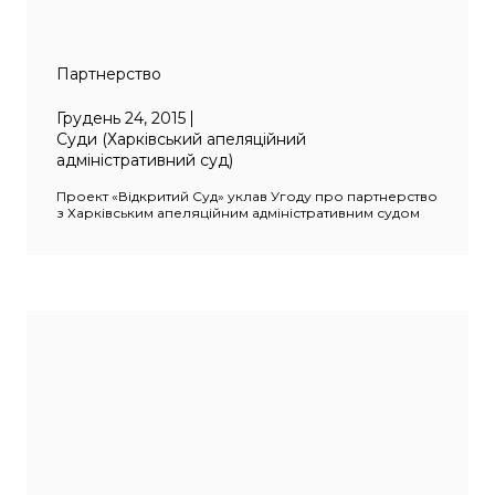
Партнерство
Грудень 24, 2015
Суди (Харківський апеляційний
адміністративний суд)
Проект «Відкритий Суд» уклав Угоду про партнерство
з Харківським апеляційним адміністративним судом