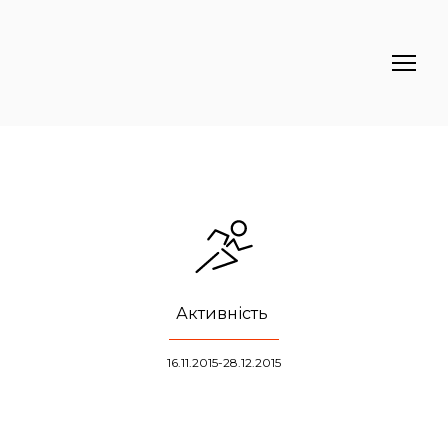
Активність
16.11.2015-28.12.2015