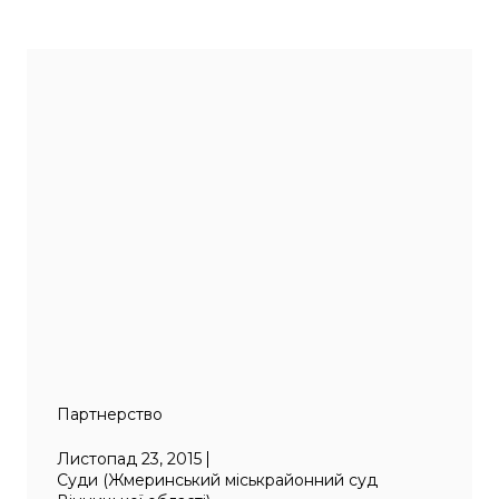
Партнерство
Листопад 23, 2015
Суди (Жмеринський міськрайонний суд