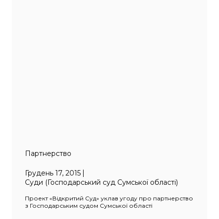
Партнерство
Грудень 17, 2015
Суди (Господарський суд Сумської області)
Проект «Відкритий Суд» уклав угоду про партнерство
з Господарським судом Сумської області