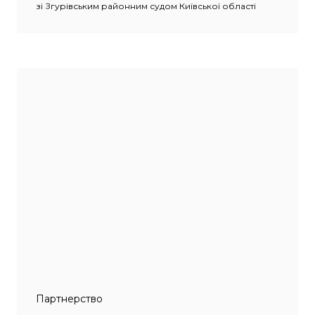
зі Згурівським районним судом Київської області
Партнерство