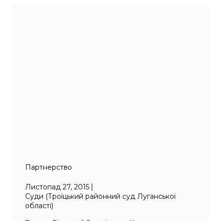
Партнерство
Листопад 27, 2015
Суди (Троїцький районний суд Луганської
області)