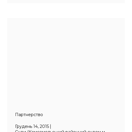
Партнерство
Грудень 14, 2015