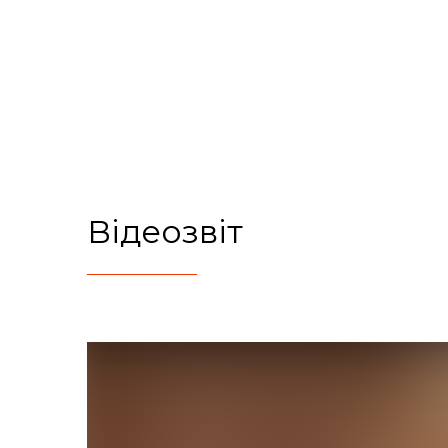
Відеозвіт