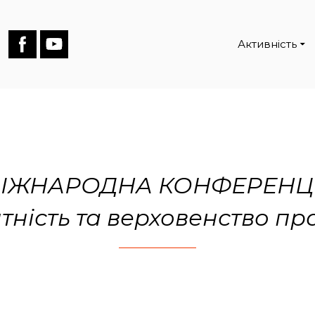
Активність
ІЖНАРОДНА КОНФЕРЕНЦ
ність та верховенство пра