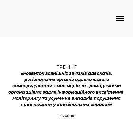
ТРЕНІНГ
«Розвиток зовнішніх зв’язків адвокатів,
регіональних органів адвокатського
самоврядування з мас-медіа та громадськими
організаціями задля інформаційного висвітлення,
моніторингу та усунення випадків порушення
прав людини у кримінальних справах»
(Вінниця)