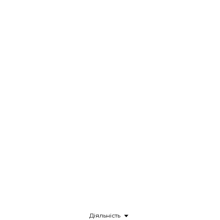
Діяльність