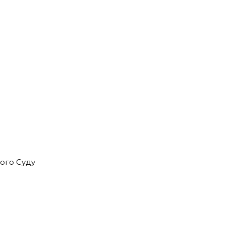
ного Суду