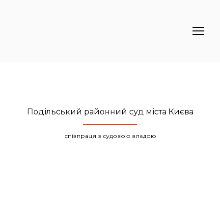
Подільський районний суд міста Києва
співпраця з судовою владою