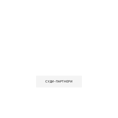
СУДИ-ПАРТНЕРИ