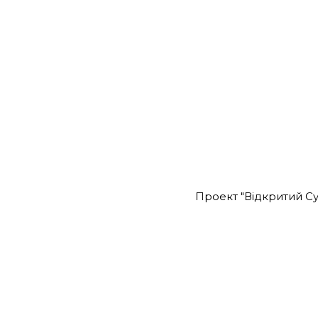
Проект "Відкритий Су