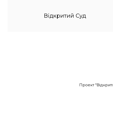
Відкритий Суд
Проект "Відкрит