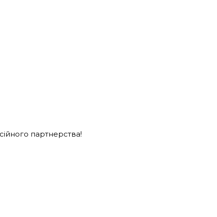
есійного партнерства!